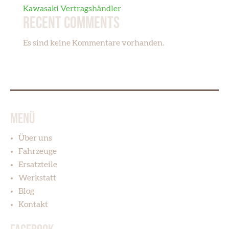
Kawasaki Vertragshändler
Recent Comments
Es sind keine Kommentare vorhanden.
MENÜ
Über uns
Fahrzeuge
Ersatzteile
Werkstatt
Blog
Kontakt