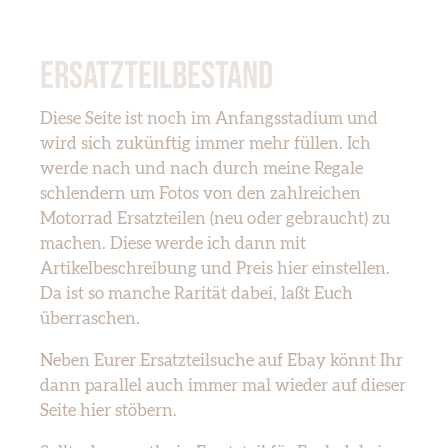
ERSATZTEILBESTAND
Diese Seite ist noch im Anfangsstadium und
wird sich zukünftig immer mehr füllen. Ich
werde nach und nach durch meine Regale
schlendern um Fotos von den zahlreichen
Motorrad Ersatzteilen (neu oder gebraucht) zu
machen. Diese werde ich dann mit
Artikelbeschreibung und Preis hier einstellen.
Da ist so manche Rarität dabei, laßt Euch
überraschen.
Neben Eurer Ersatzteilsuche auf Ebay könnt Ihr
dann parallel auch immer mal wieder auf dieser
Seite hier stöbern.